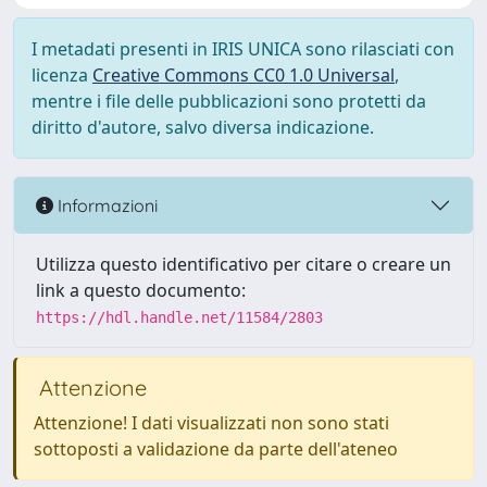
I metadati presenti in IRIS UNICA sono rilasciati con
licenza
Creative Commons CC0 1.0 Universal
,
mentre i file delle pubblicazioni sono protetti da
diritto d'autore, salvo diversa indicazione.
Informazioni
Utilizza questo identificativo per citare o creare un
link a questo documento:
https://hdl.handle.net/11584/2803
Attenzione
Attenzione! I dati visualizzati non sono stati
sottoposti a validazione da parte dell'ateneo