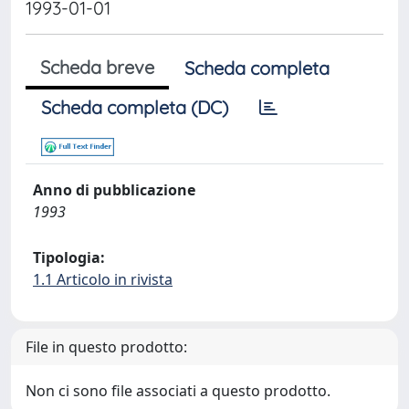
1993-01-01
Scheda breve
Scheda completa
Scheda completa (DC)
Anno di pubblicazione
1993
Tipologia:
1.1 Articolo in rivista
File in questo prodotto:
Non ci sono file associati a questo prodotto.