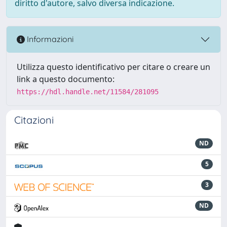
diritto d'autore, salvo diversa indicazione.
Informazioni
Utilizza questo identificativo per citare o creare un
link a questo documento:
https://hdl.handle.net/11584/281095
Citazioni
ND
5
3
ND