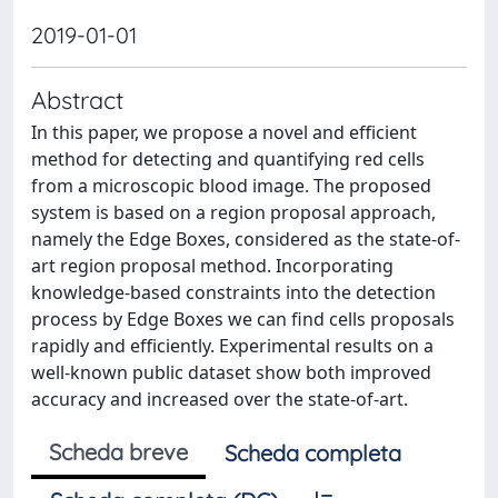
2019-01-01
Abstract
In this paper, we propose a novel and efficient
method for detecting and quantifying red cells
from a microscopic blood image. The proposed
system is based on a region proposal approach,
namely the Edge Boxes, considered as the state-of-
art region proposal method. Incorporating
knowledge-based constraints into the detection
process by Edge Boxes we can find cells proposals
rapidly and efficiently. Experimental results on a
well-known public dataset show both improved
accuracy and increased over the state-of-art.
Scheda breve
Scheda completa