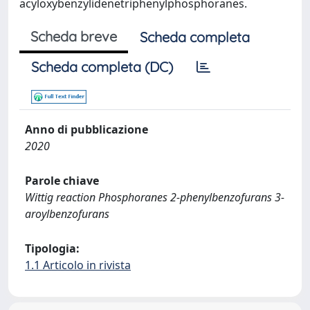
acyloxybenzylidenetriphenylphosphoranes.
Scheda breve
Scheda completa
Scheda completa (DC)
Anno di pubblicazione
2020
Parole chiave
Wittig reaction Phosphoranes 2-phenylbenzofurans 3-
aroylbenzofurans
Tipologia:
1.1 Articolo in rivista