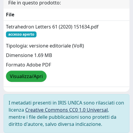
File in questo prodotto:
File
Tetrahedron Letters 61 (2020) 151634.pdf
accesso aperto
Tipologia: versione editoriale (VoR)
Dimensione 1.69 MB
Formato Adobe PDF
Visualizza/Apri
I metadati presenti in IRIS UNICA sono rilasciati con
licenza
Creative Commons CC0 1.0 Universal
,
mentre i file delle pubblicazioni sono protetti da
diritto d'autore, salvo diversa indicazione.