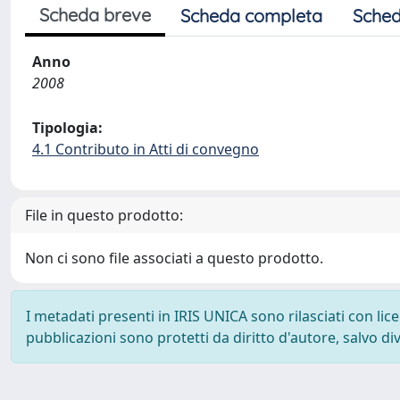
Scheda breve
Scheda completa
Sched
Anno
2008
Tipologia:
4.1 Contributo in Atti di convegno
File in questo prodotto:
Non ci sono file associati a questo prodotto.
I metadati presenti in IRIS UNICA sono rilasciati con li
pubblicazioni sono protetti da diritto d'autore, salvo di