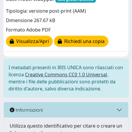
Tipologia: versione post-print (AAM)
Dimensione 267.67 kB
Formato Adobe PDF
Visualizza/Apri
Richiedi una copia
I metadati presenti in IRIS UNICA sono rilasciati con
licenza
Creative Commons CC0 1.0 Universal
,
mentre i file delle pubblicazioni sono protetti da
diritto d'autore, salvo diversa indicazione.
Informazioni
Utilizza questo identificativo per citare o creare un