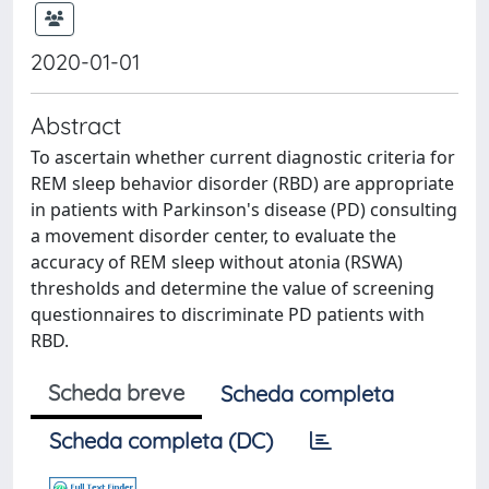
2020-01-01
Abstract
To ascertain whether current diagnostic criteria for
REM sleep behavior disorder (RBD) are appropriate
in patients with Parkinson's disease (PD) consulting
a movement disorder center, to evaluate the
accuracy of REM sleep without atonia (RSWA)
thresholds and determine the value of screening
questionnaires to discriminate PD patients with
RBD.
Scheda breve
Scheda completa
Scheda completa (DC)