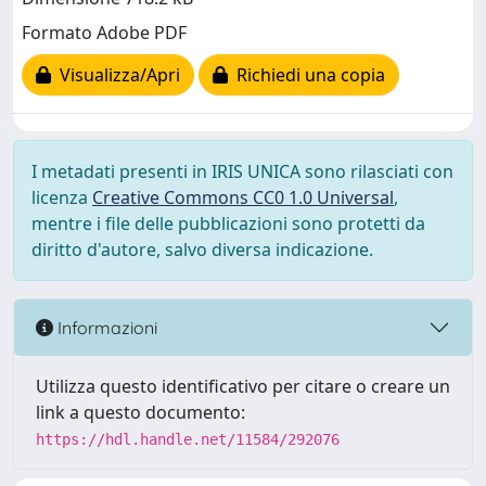
Formato Adobe PDF
Visualizza/Apri
Richiedi una copia
I metadati presenti in IRIS UNICA sono rilasciati con
licenza
Creative Commons CC0 1.0 Universal
,
mentre i file delle pubblicazioni sono protetti da
diritto d'autore, salvo diversa indicazione.
Informazioni
Utilizza questo identificativo per citare o creare un
link a questo documento:
https://hdl.handle.net/11584/292076