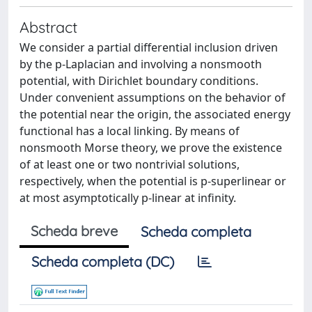
Abstract
We consider a partial differential inclusion driven
by the p-Laplacian and involving a nonsmooth
potential, with Dirichlet boundary conditions.
Under convenient assumptions on the behavior of
the potential near the origin, the associated energy
functional has a local linking. By means of
nonsmooth Morse theory, we prove the existence
of at least one or two nontrivial solutions,
respectively, when the potential is p-superlinear or
at most asymptotically p-linear at infinity.
Scheda breve
Scheda completa
Scheda completa (DC)