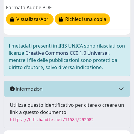
Formato Adobe PDF
Visualizza/Apri
Richiedi una copia
I metadati presenti in IRIS UNICA sono rilasciati con
licenza
Creative Commons CC0 1.0 Universal
,
mentre i file delle pubblicazioni sono protetti da
diritto d'autore, salvo diversa indicazione.
Informazioni
Utilizza questo identificativo per citare o creare un
link a questo documento:
https://hdl.handle.net/11584/292082