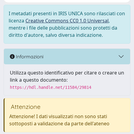
I metadati presenti in IRIS UNICA sono rilasciati con
licenza
Creative Commons CC0 1.0 Universal
,
mentre i file delle pubblicazioni sono protetti da
diritto d'autore, salvo diversa indicazione.
Informazioni
Utilizza questo identificativo per citare o creare un
link a questo documento:
https://hdl.handle.net/11584/29814
Attenzione
Attenzione! I dati visualizzati non sono stati
sottoposti a validazione da parte dell'ateneo