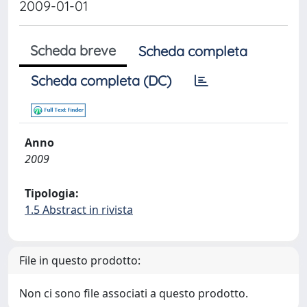
2009-01-01
Scheda breve
Scheda completa
Scheda completa (DC)
Anno
2009
Tipologia:
1.5 Abstract in rivista
File in questo prodotto:
Non ci sono file associati a questo prodotto.