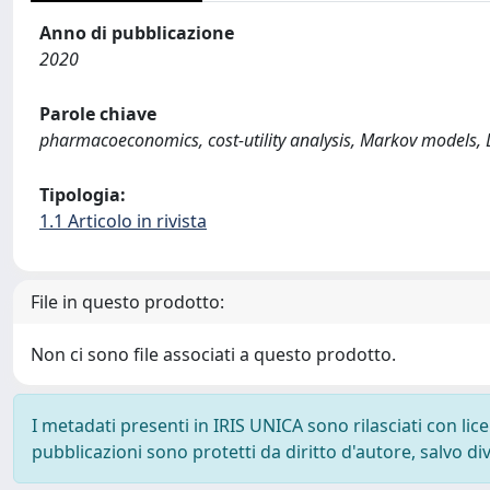
Anno di pubblicazione
2020
Parole chiave
pharmacoeconomics, cost-utility analysis, Markov models, De
Tipologia:
1.1 Articolo in rivista
File in questo prodotto:
Non ci sono file associati a questo prodotto.
I metadati presenti in IRIS UNICA sono rilasciati con li
pubblicazioni sono protetti da diritto d'autore, salvo di