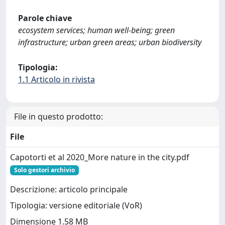
Parole chiave
ecosystem services; human well-being; green
infrastructure; urban green areas; urban biodiversity
Tipologia:
1.1 Articolo in rivista
File in questo prodotto:
File
Capotorti et al 2020_More nature in the city.pdf
Solo gestori archivio
Descrizione: articolo principale
Tipologia: versione editoriale (VoR)
Dimensione 1.58 MB