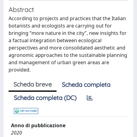
Abstract
According to projects and practices that the Italian
botanists and ecologists are carrying out for
bringing “more nature in the city”, new insights for
a factual integration between ecological
perspectives and more consolidated aesthetic and
agronomic approaches to the sustainable planning
and management of urban green areas are
provided.
Scheda breve
Scheda completa
Scheda completa (DC)
Anno di pubblicazione
2020