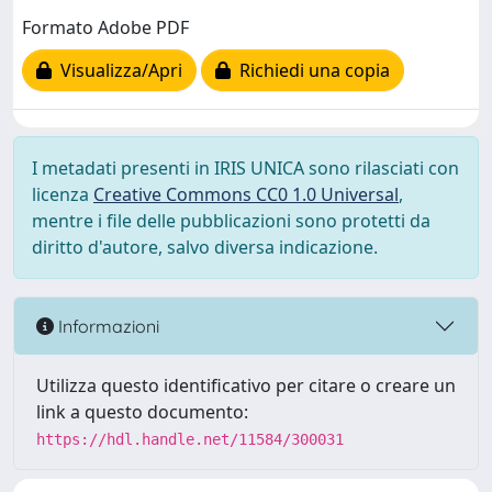
Formato Adobe PDF
Visualizza/Apri
Richiedi una copia
I metadati presenti in IRIS UNICA sono rilasciati con
licenza
Creative Commons CC0 1.0 Universal
,
mentre i file delle pubblicazioni sono protetti da
diritto d'autore, salvo diversa indicazione.
Informazioni
Utilizza questo identificativo per citare o creare un
link a questo documento:
https://hdl.handle.net/11584/300031