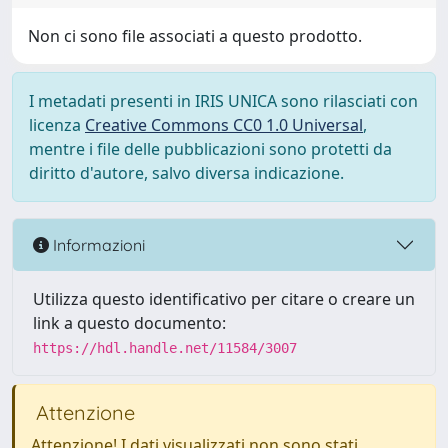
Non ci sono file associati a questo prodotto.
I metadati presenti in IRIS UNICA sono rilasciati con
licenza
Creative Commons CC0 1.0 Universal
,
mentre i file delle pubblicazioni sono protetti da
diritto d'autore, salvo diversa indicazione.
Informazioni
Utilizza questo identificativo per citare o creare un
link a questo documento:
https://hdl.handle.net/11584/3007
Attenzione
Attenzione! I dati visualizzati non sono stati