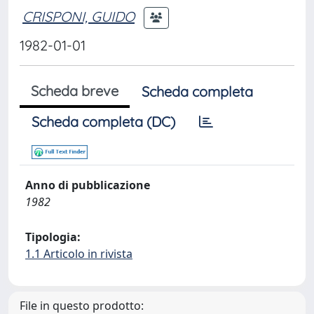
CRISPONI, GUIDO
1982-01-01
Scheda breve
Scheda completa
Scheda completa (DC)
Anno di pubblicazione
1982
Tipologia:
1.1 Articolo in rivista
File in questo prodotto: