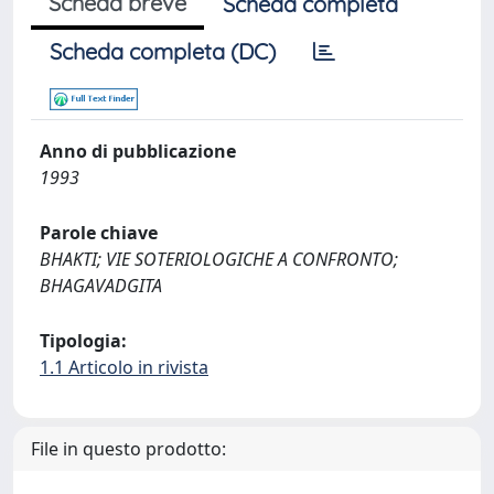
Scheda breve
Scheda completa
Scheda completa (DC)
Anno di pubblicazione
1993
Parole chiave
BHAKTI; VIE SOTERIOLOGICHE A CONFRONTO;
BHAGAVADGITA
Tipologia:
1.1 Articolo in rivista
File in questo prodotto: