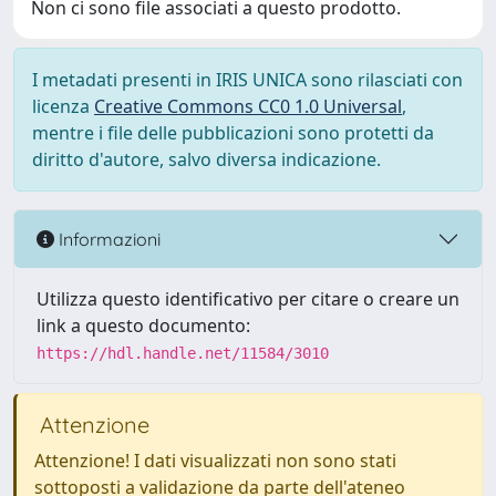
Non ci sono file associati a questo prodotto.
I metadati presenti in IRIS UNICA sono rilasciati con
licenza
Creative Commons CC0 1.0 Universal
,
mentre i file delle pubblicazioni sono protetti da
diritto d'autore, salvo diversa indicazione.
Informazioni
Utilizza questo identificativo per citare o creare un
link a questo documento:
https://hdl.handle.net/11584/3010
Attenzione
Attenzione! I dati visualizzati non sono stati
sottoposti a validazione da parte dell'ateneo