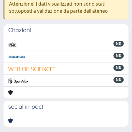
Attenzione! I dati visualizzati non sono stati
sottoposti a validazione da parte dell'ateneo
Citazioni
ND
ND
ND
ND
social impact