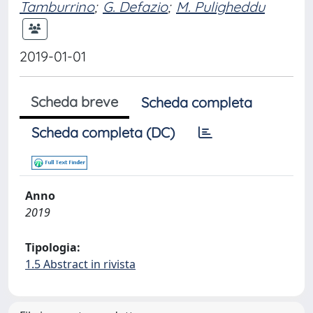
Tamburrino
;
G. Defazio
;
M. Puligheddu
2019-01-01
Scheda breve
Scheda completa
Scheda completa (DC)
Anno
2019
Tipologia:
1.5 Abstract in rivista