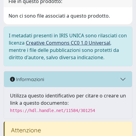
File in questo prodotto:
Non ci sono file associati a questo prodotto.
I metadati presenti in IRIS UNICA sono rilasciati con
licenza
Creative Commons CC0 1.0 Universal
,
mentre i file delle pubblicazioni sono protetti da
diritto d'autore, salvo diversa indicazione.
Informazioni
Utilizza questo identificativo per citare o creare un
link a questo documento:
https://hdl.handle.net/11584/301254
Attenzione