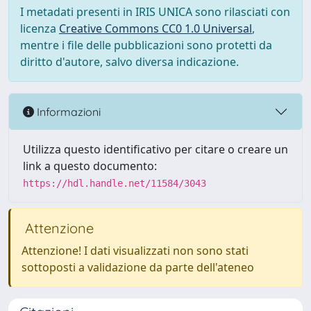
I metadati presenti in IRIS UNICA sono rilasciati con
licenza
Creative Commons CC0 1.0 Universal
,
mentre i file delle pubblicazioni sono protetti da
diritto d'autore, salvo diversa indicazione.
Informazioni
Utilizza questo identificativo per citare o creare un
link a questo documento:
https://hdl.handle.net/11584/3043
Attenzione
Attenzione! I dati visualizzati non sono stati
sottoposti a validazione da parte dell'ateneo