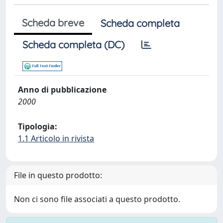
Scheda breve
Scheda completa
Scheda completa (DC)
Anno di pubblicazione
2000
Tipologia:
1.1 Articolo in rivista
File in questo prodotto:
Non ci sono file associati a questo prodotto.