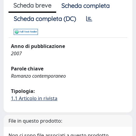
Scheda breve
Scheda completa
Scheda completa (DC)
Anno di pubblicazione
2007
Parole chiave
Romanzo contemporaneo
Tipologia:
1.1 Articolo in rivista
File in questo prodotto:
Non ci sono file associati a questo prodotto.