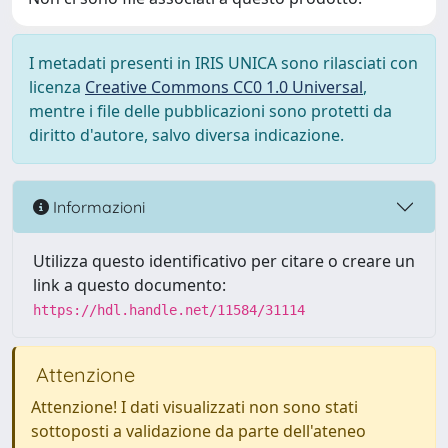
I metadati presenti in IRIS UNICA sono rilasciati con
licenza
Creative Commons CC0 1.0 Universal
,
mentre i file delle pubblicazioni sono protetti da
diritto d'autore, salvo diversa indicazione.
Informazioni
Utilizza questo identificativo per citare o creare un
link a questo documento:
https://hdl.handle.net/11584/31114
Attenzione
Attenzione! I dati visualizzati non sono stati
sottoposti a validazione da parte dell'ateneo