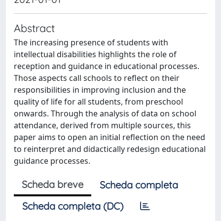
Abstract
The increasing presence of students with
intellectual disabilities highlights the role of
reception and guidance in educational processes.
Those aspects call schools to reflect on their
responsibilities in improving inclusion and the
quality of life for all students, from preschool
onwards. Through the analysis of data on school
attendance, derived from multiple sources, this
paper aims to open an initial reflection on the need
to reinterpret and didactically redesign educational
guidance processes.
Scheda breve
Scheda completa
Scheda completa (DC)