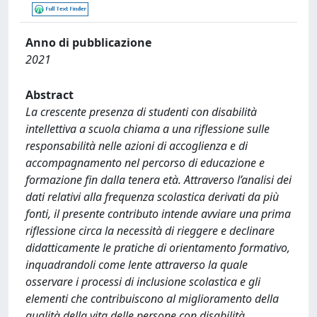
Anno di pubblicazione
2021
Abstract
La crescente presenza di studenti con disabilità
intellettiva a scuola chiama a una riflessione sulle
responsabilità nelle azioni di accoglienza e di
accompagnamento nel percorso di educazione e
formazione fin dalla tenera età. Attraverso l’analisi dei
dati relativi alla frequenza scolastica derivati da più
fonti, il presente contributo intende avviare una prima
riflessione circa la necessità di rieggere e declinare
didatticamente le pratiche di orientamento formativo,
inquadrandoli come lente attraverso la quale
osservare i processi di inclusione scolastica e gli
elementi che contribuiscono al miglioramento della
qualità della vita delle persone con disabilità