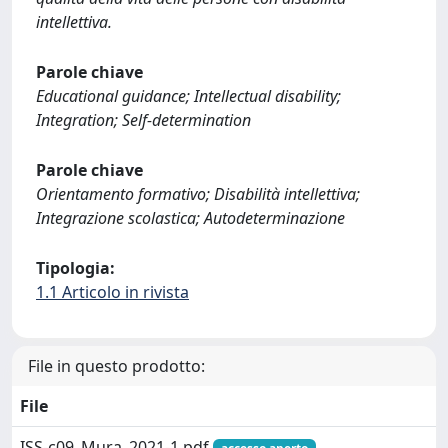
intellettiva.
Parole chiave
Educational guidance; Intellectual disability;
Integration; Self-determination
Parole chiave
Orientamento formativo; Disabilità intellettiva;
Integrazione scolastica; Autodeterminazione
Tipologia:
1.1 Articolo in rivista
File in questo prodotto:
File
ISS-c09_Mura_2021-1.pdf