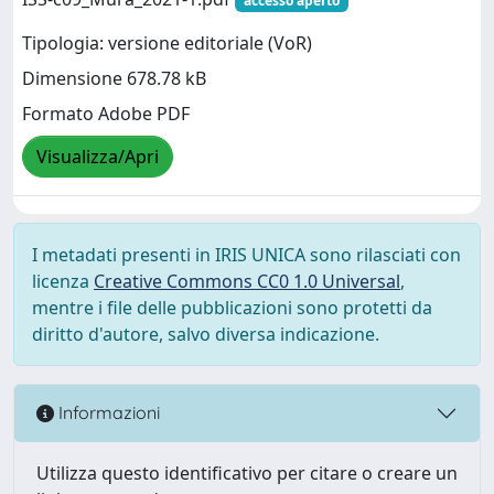
accesso aperto
Tipologia: versione editoriale (VoR)
Dimensione 678.78 kB
Formato Adobe PDF
Visualizza/Apri
I metadati presenti in IRIS UNICA sono rilasciati con
licenza
Creative Commons CC0 1.0 Universal
,
mentre i file delle pubblicazioni sono protetti da
diritto d'autore, salvo diversa indicazione.
Informazioni
Utilizza questo identificativo per citare o creare un