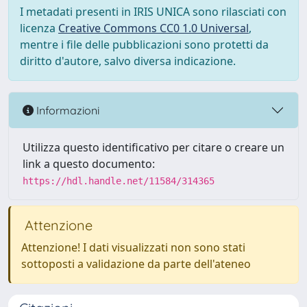
I metadati presenti in IRIS UNICA sono rilasciati con
licenza
Creative Commons CC0 1.0 Universal
,
mentre i file delle pubblicazioni sono protetti da
diritto d'autore, salvo diversa indicazione.
Informazioni
Utilizza questo identificativo per citare o creare un
link a questo documento:
https://hdl.handle.net/11584/314365
Attenzione
Attenzione! I dati visualizzati non sono stati
sottoposti a validazione da parte dell'ateneo