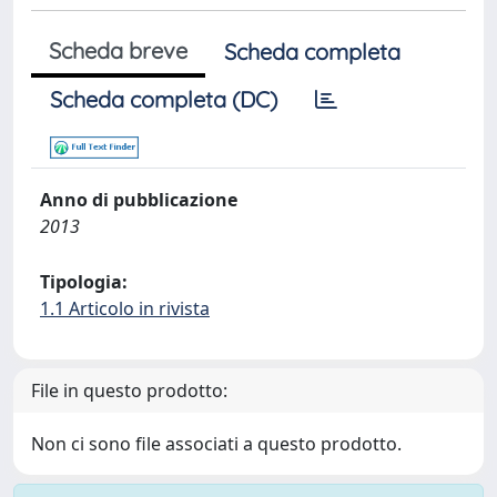
Scheda breve
Scheda completa
Scheda completa (DC)
Anno di pubblicazione
2013
Tipologia:
1.1 Articolo in rivista
File in questo prodotto:
Non ci sono file associati a questo prodotto.