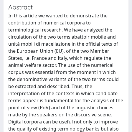
Abstract
In this article we wanted to demonstrate the
contribution of numerical corpora to
terminological research. We have analyzed the
circulation of the two terms abattoir mobile and
unità mobili di macellazione in the official texts of
the European Union (EU), of the two Member
States, i.e. France and Italy, which regulate the
animal welfare sector. The use of the numerical
corpus was essential from the moment in which
the denominative variants of the two terms could
be extracted and described. Thus, the
interpretation of the contexts in which candidate
terms appear is fundamental for the analysis of the
point of view (PdV) and of the linguistic choices
made by the speakers on the discursive scene.
Digital corpora can be useful not only to improve
the quality of existing terminology banks but also