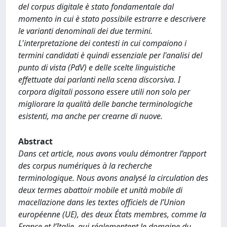
del corpus digitale è stato fondamentale dal
momento in cui è stato possibile estrarre e descrivere
le varianti denominali dei due termini.
L'interpretazione dei contesti in cui compaiono i
termini candidati è quindi essenziale per l'analisi del
punto di vista (PdV) e delle scelte linguistiche
effettuate dai parlanti nella scena discorsiva. I
corpora digitali possono essere utili non solo per
migliorare la qualità delle banche terminologiche
esistenti, ma anche per crearne di nuove.
Abstract
Dans cet article, nous avons voulu démontrer l’apport
des corpus numériques à la recherche
terminologique. Nous avons analysé la circulation des
deux termes abattoir mobile et unità mobile di
macellazione dans les textes officiels de l’Union
européenne (UE), des deux États membres, comme la
France et l’Italie, qui réglementent le domaine du