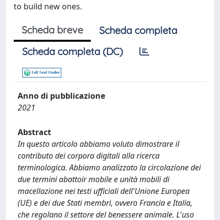
to build new ones.
Scheda breve
Scheda completa
Scheda completa (DC)
Anno di pubblicazione
2021
Abstract
In questo articolo abbiamo voluto dimostrare il
contributo dei corpora digitali alla ricerca
terminologica. Abbiamo analizzato la circolazione dei
due termini abattoir mobile e unità mobili di
macellazione nei testi ufficiali dell'Unione Europea
(UE) e dei due Stati membri, ovvero Francia e Italia,
che regolano il settore del benessere animale. L'uso