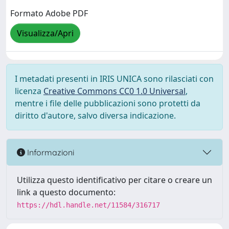
Formato Adobe PDF
Visualizza/Apri
I metadati presenti in IRIS UNICA sono rilasciati con
licenza
Creative Commons CC0 1.0 Universal
,
mentre i file delle pubblicazioni sono protetti da
diritto d'autore, salvo diversa indicazione.
Informazioni
Utilizza questo identificativo per citare o creare un
link a questo documento:
https://hdl.handle.net/11584/316717