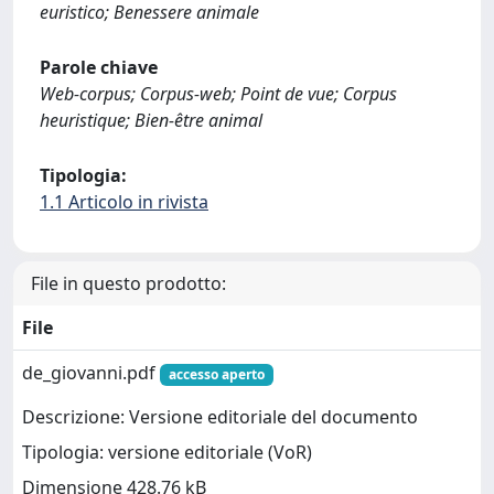
euristico; Benessere animale
Parole chiave
Web-corpus; Corpus-web; Point de vue; Corpus
heuristique; Bien-être animal
Tipologia:
1.1 Articolo in rivista
File in questo prodotto:
File
de_giovanni.pdf
accesso aperto
Descrizione: Versione editoriale del documento
Tipologia: versione editoriale (VoR)
Dimensione 428.76 kB