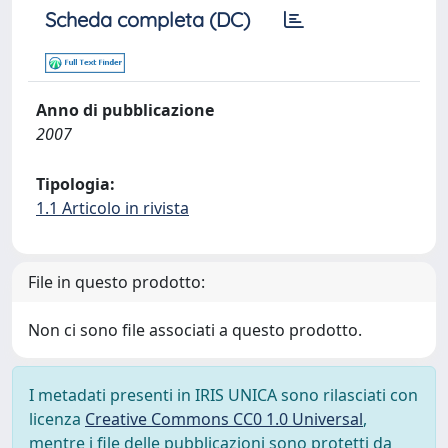
Scheda completa (DC)
Anno di pubblicazione
2007
Tipologia:
1.1 Articolo in rivista
File in questo prodotto:
Non ci sono file associati a questo prodotto.
I metadati presenti in IRIS UNICA sono rilasciati con
licenza
Creative Commons CC0 1.0 Universal
,
mentre i file delle pubblicazioni sono protetti da