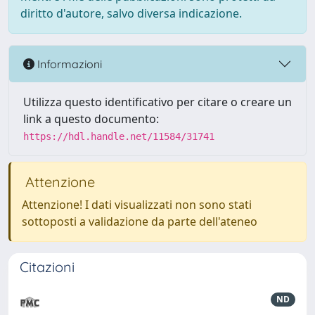
diritto d'autore, salvo diversa indicazione.
Informazioni
Utilizza questo identificativo per citare o creare un
link a questo documento:
https://hdl.handle.net/11584/31741
Attenzione
Attenzione! I dati visualizzati non sono stati
sottoposti a validazione da parte dell'ateneo
Citazioni
ND