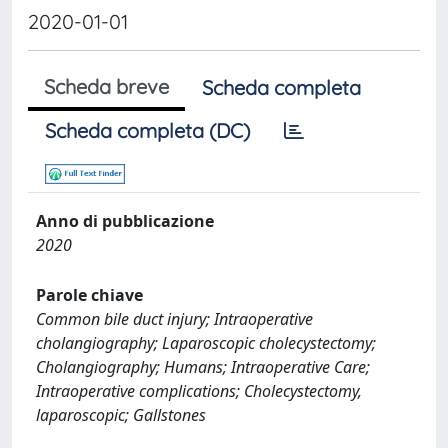
2020-01-01
Scheda breve
Scheda completa
Scheda completa (DC)
Anno di pubblicazione
2020
Parole chiave
Common bile duct injury; Intraoperative
cholangiography; Laparoscopic cholecystectomy;
Cholangiography; Humans; Intraoperative Care;
Intraoperative complications; Cholecystectomy,
laparoscopic; Gallstones