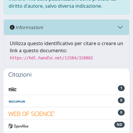
diritto d'autore, salvo diversa indicazione.
Informazioni
Utilizza questo identificativo per citare o creare un
link a questo documento:
https://hdl.handle.net/11584/320802
Citazioni
1
0
0
ND