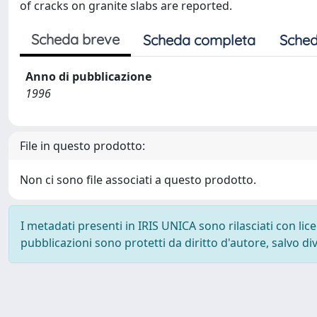
of cracks on granite slabs are reported.
Scheda breve
Scheda completa
Sched
Anno di pubblicazione
1996
File in questo prodotto:
Non ci sono file associati a questo prodotto.
I metadati presenti in IRIS UNICA sono rilasciati con li
pubblicazioni sono protetti da diritto d'autore, salvo di