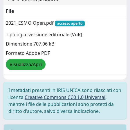
File
2021_ESMO Open.pdf
accesso aperto
Tipologia: versione editoriale (VoR)
Dimensione 707.06 kB
Formato Adobe PDF
Visualizza/Apri
I metadati presenti in IRIS UNICA sono rilasciati con
licenza
Creative Commons CC0 1.0 Universal
,
mentre i file delle pubblicazioni sono protetti da
diritto d'autore, salvo diversa indicazione.