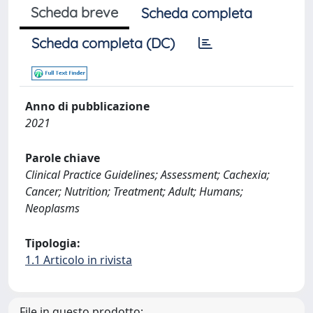
Scheda breve
Scheda completa
Scheda completa (DC)
Anno di pubblicazione
2021
Parole chiave
Clinical Practice Guidelines; Assessment; Cachexia;
Cancer; Nutrition; Treatment; Adult; Humans;
Neoplasms
Tipologia:
1.1 Articolo in rivista
File in questo prodotto: