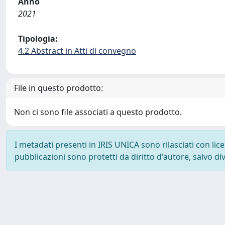
Anno
2021
Tipologia:
4.2 Abstract in Atti di convegno
File in questo prodotto:
Non ci sono file associati a questo prodotto.
I metadati presenti in IRIS UNICA sono rilasciati con li
pubblicazioni sono protetti da diritto d'autore, salvo di