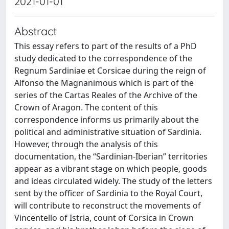
2021-01-01
Abstract
This essay refers to part of the results of a PhD
study dedicated to the correspondence of the
Regnum Sardiniae et Corsicae during the reign of
Alfonso the Magnanimous which is part of the
series of the Cartas Reales of the Archive of the
Crown of Aragon. The content of this
correspondence informs us primarily about the
political and administrative situation of Sardinia.
However, through the analysis of this
documentation, the “Sardinian-Iberian” territories
appear as a vibrant stage on which people, goods
and ideas circulated widely. The study of the letters
sent by the officer of Sardinia to the Royal Court,
will contribute to reconstruct the movements of
Vincentello of Istria, count of Corsica in Crown