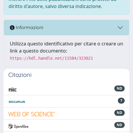
diritto d'autore, salvo diversa indicazione.
Informazioni
Utilizza questo identificativo per citare o creare un
link a questo documento:
https://hdl.handle.net/11584/323021
Citazioni
ND
7
ND
ND