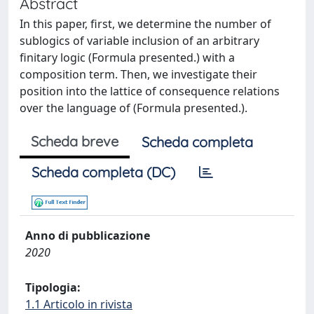
Abstract
In this paper, first, we determine the number of
sublogics of variable inclusion of an arbitrary
finitary logic (Formula presented.) with a
composition term. Then, we investigate their
position into the lattice of consequence relations
over the language of (Formula presented.).
Scheda breve
Scheda completa
Scheda completa (DC)
Anno di pubblicazione
2020
Tipologia:
1.1 Articolo in rivista