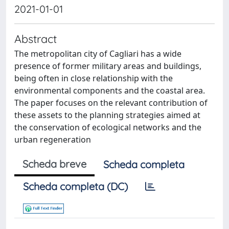
2021-01-01
Abstract
The metropolitan city of Cagliari has a wide
presence of former military areas and buildings,
being often in close relationship with the
environmental components and the coastal area.
The paper focuses on the relevant contribution of
these assets to the planning strategies aimed at
the conservation of ecological networks and the
urban regeneration
Scheda breve
Scheda completa
Scheda completa (DC)