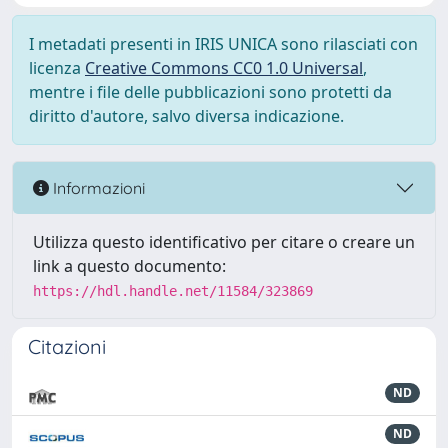
I metadati presenti in IRIS UNICA sono rilasciati con
licenza
Creative Commons CC0 1.0 Universal
,
mentre i file delle pubblicazioni sono protetti da
diritto d'autore, salvo diversa indicazione.
Informazioni
Utilizza questo identificativo per citare o creare un
link a questo documento:
https://hdl.handle.net/11584/323869
Citazioni
ND
ND