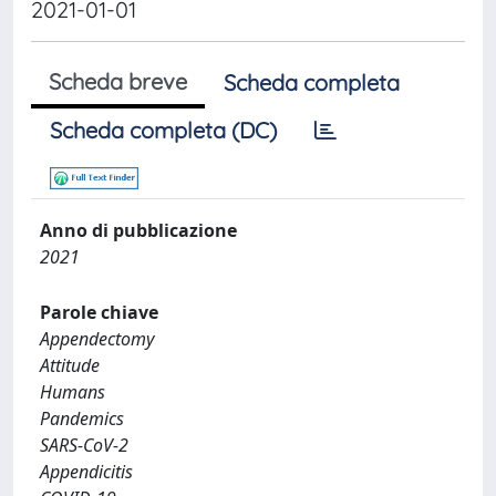
2021-01-01
Scheda breve
Scheda completa
Scheda completa (DC)
Anno di pubblicazione
2021
Parole chiave
Appendectomy
Attitude
Humans
Pandemics
SARS-CoV-2
Appendicitis