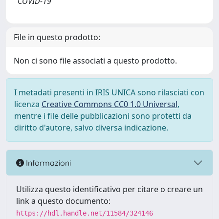
COVID-19
File in questo prodotto:
Non ci sono file associati a questo prodotto.
I metadati presenti in IRIS UNICA sono rilasciati con
licenza
Creative Commons CC0 1.0 Universal
,
mentre i file delle pubblicazioni sono protetti da
diritto d'autore, salvo diversa indicazione.
Informazioni
Utilizza questo identificativo per citare o creare un
link a questo documento:
https://hdl.handle.net/11584/324146