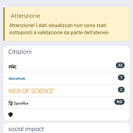
Attenzione
Attenzione! I dati visualizzati non sono stati
sottoposti a validazione da parte dell'ateneo
Citazioni
32
1
2
ND
social impact