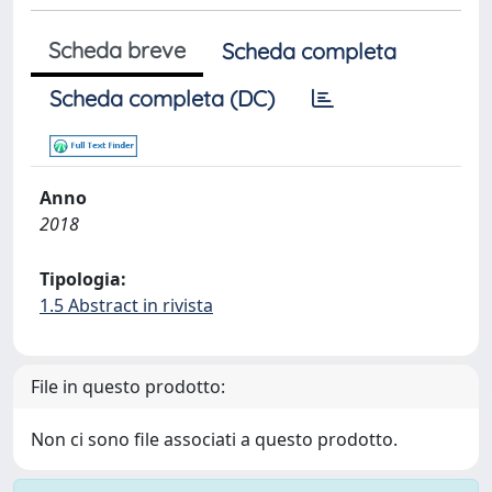
Scheda breve
Scheda completa
Scheda completa (DC)
Anno
2018
Tipologia:
1.5 Abstract in rivista
File in questo prodotto:
Non ci sono file associati a questo prodotto.