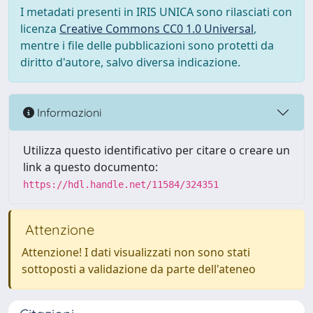
I metadati presenti in IRIS UNICA sono rilasciati con
licenza
Creative Commons CC0 1.0 Universal
,
mentre i file delle pubblicazioni sono protetti da
diritto d'autore, salvo diversa indicazione.
Informazioni
Utilizza questo identificativo per citare o creare un
link a questo documento:
https://hdl.handle.net/11584/324351
Attenzione
Attenzione! I dati visualizzati non sono stati
sottoposti a validazione da parte dell'ateneo