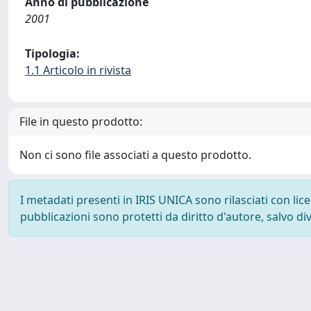
Anno di pubblicazione
2001
Tipologia:
1.1 Articolo in rivista
File in questo prodotto:
Non ci sono file associati a questo prodotto.
I metadati presenti in IRIS UNICA sono rilasciati con li
pubblicazioni sono protetti da diritto d'autore, salvo di