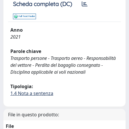
Scheda completa (DC)
Anno
2021
Parole chiave
Trasporto persone - Trasporto aereo - Responsabilità
del vettore - Perdita del bagaglio consegnato -
Disciplina applicabile ai voli nazionali
Tipologia:
1.4 Nota a sentenza
File in questo prodotto:
File