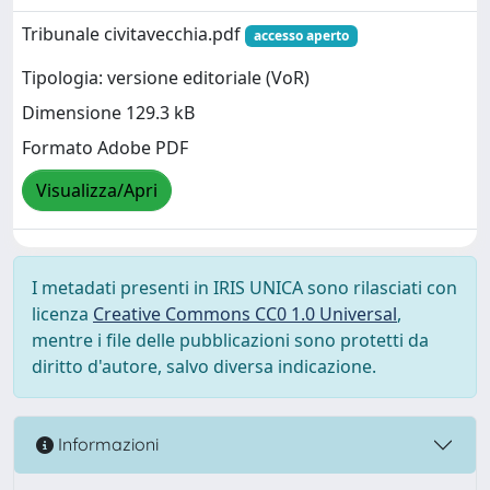
Tribunale civitavecchia.pdf
accesso aperto
Tipologia: versione editoriale (VoR)
Dimensione 129.3 kB
Formato Adobe PDF
Visualizza/Apri
I metadati presenti in IRIS UNICA sono rilasciati con
licenza
Creative Commons CC0 1.0 Universal
,
mentre i file delle pubblicazioni sono protetti da
diritto d'autore, salvo diversa indicazione.
Informazioni