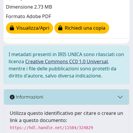
Dimensione 2.73 MB
Formato Adobe PDF
Visualizza/Apri
Richiedi una copia
I metadati presenti in IRIS UNICA sono rilasciati con
licenza
Creative Commons CC0 1.0 Universal
,
mentre i file delle pubblicazioni sono protetti da
diritto d'autore, salvo diversa indicazione.
Informazioni
Utilizza questo identificativo per citare o creare un
link a questo documento:
https://hdl.handle.net/11584/324829