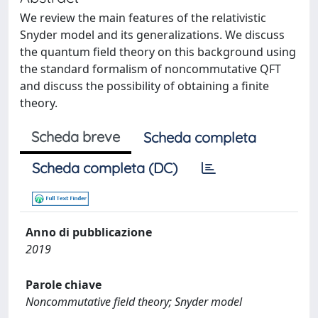
We review the main features of the relativistic
Snyder model and its generalizations. We discuss
the quantum field theory on this background using
the standard formalism of noncommutative QFT
and discuss the possibility of obtaining a finite
theory.
Scheda breve
Scheda completa
Scheda completa (DC)
Anno di pubblicazione
2019
Parole chiave
Noncommutative field theory; Snyder model