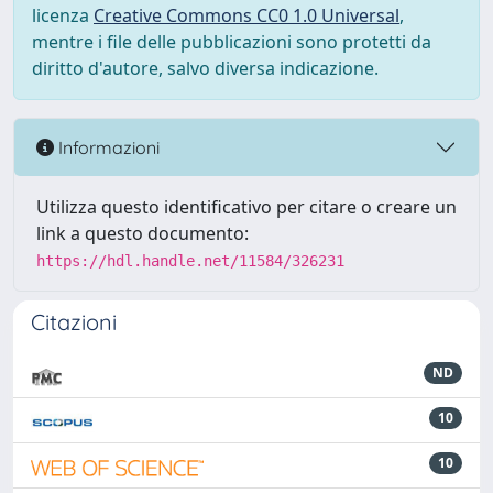
licenza
Creative Commons CC0 1.0 Universal
,
mentre i file delle pubblicazioni sono protetti da
diritto d'autore, salvo diversa indicazione.
Informazioni
Utilizza questo identificativo per citare o creare un
link a questo documento:
https://hdl.handle.net/11584/326231
Citazioni
ND
10
10