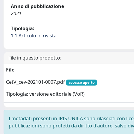
Anno di pubblicazione
2021
Tipologia:
1.1 Articolo in rivista
File in questo prodotto:
File
CetV_cev-202101-0007.pdf
accesso aperto
Tipologia: versione editoriale (VoR)
I metadati presenti in IRIS UNICA sono rilasciati con li
pubblicazioni sono protetti da diritto d'autore, salvo di