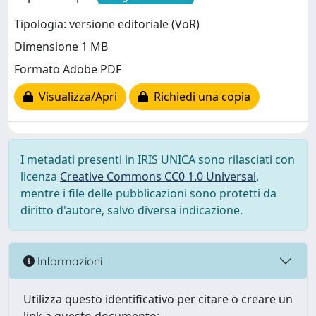
Tipologia: versione editoriale (VoR)
Dimensione 1 MB
Formato Adobe PDF
Visualizza/Apri
Richiedi una copia
I metadati presenti in IRIS UNICA sono rilasciati con
licenza
Creative Commons CC0 1.0 Universal
,
mentre i file delle pubblicazioni sono protetti da
diritto d'autore, salvo diversa indicazione.
Informazioni
Utilizza questo identificativo per citare o creare un