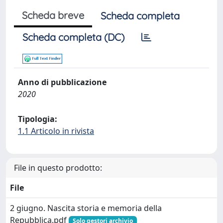
Scheda breve
Scheda completa
Scheda completa (DC)
Anno di pubblicazione
2020
Tipologia:
1.1 Articolo in rivista
File in questo prodotto:
File
2 giugno. Nascita storia e memoria della
Repubblica.pdf
Solo gestori archivio