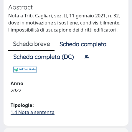
Abstract
Nota a Trib. Cagliari, sez. II, 11 gennaio 2021, n. 32,
dove in motivazione si sostiene, condivisibilmente,
l'impossibilità di usucapione dei diritti edificatori.
Scheda breve
Scheda completa
Scheda completa (DC)
Anno
2022
Tipologia:
1.4 Nota a sentenza