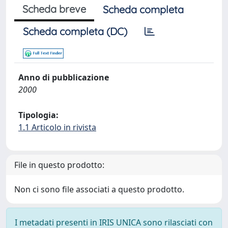
Scheda breve
Scheda completa
Scheda completa (DC)
Anno di pubblicazione
2000
Tipologia:
1.1 Articolo in rivista
File in questo prodotto:
Non ci sono file associati a questo prodotto.
I metadati presenti in IRIS UNICA sono rilasciati con