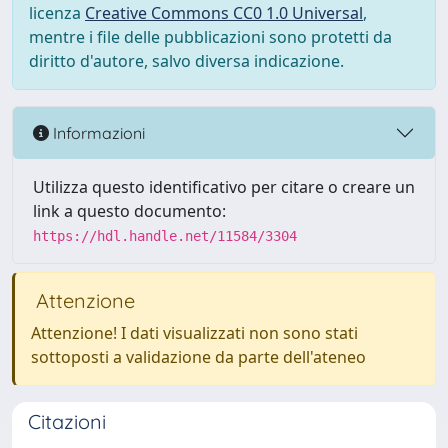
licenza
Creative Commons CC0 1.0 Universal
,
mentre i file delle pubblicazioni sono protetti da
diritto d'autore, salvo diversa indicazione.
Informazioni
Utilizza questo identificativo per citare o creare un
link a questo documento:
https://hdl.handle.net/11584/3304
Attenzione
Attenzione! I dati visualizzati non sono stati
sottoposti a validazione da parte dell'ateneo
Citazioni