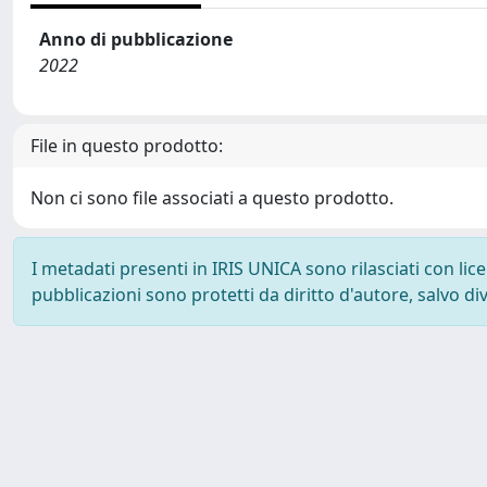
Anno di pubblicazione
2022
File in questo prodotto:
Non ci sono file associati a questo prodotto.
I metadati presenti in IRIS UNICA sono rilasciati con li
pubblicazioni sono protetti da diritto d'autore, salvo di