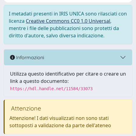
I metadati presenti in IRIS UNICA sono rilasciati con
licenza
Creative Commons CC0 1.0 Universal
,
mentre i file delle pubblicazioni sono protetti da
diritto d'autore, salvo diversa indicazione.
Informazioni
Utilizza questo identificativo per citare o creare un
link a questo documento:
https://hdl.handle.net/11584/33073
Attenzione
Attenzione! I dati visualizzati non sono stati
sottoposti a validazione da parte dell'ateneo