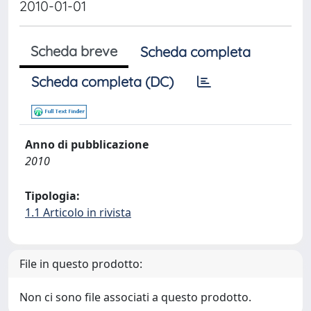
2010-01-01
Scheda breve
Scheda completa
Scheda completa (DC)
Anno di pubblicazione
2010
Tipologia:
1.1 Articolo in rivista
File in questo prodotto:
Non ci sono file associati a questo prodotto.