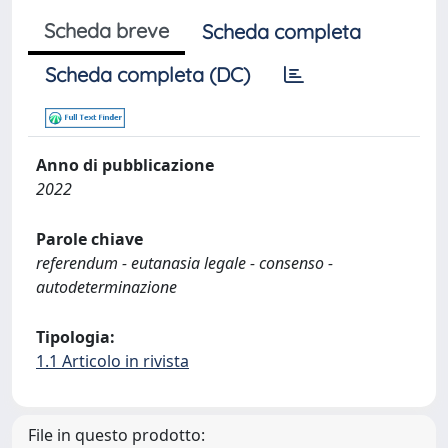
Scheda breve
Scheda completa
Scheda completa (DC)
Anno di pubblicazione
2022
Parole chiave
referendum - eutanasia legale - consenso -
autodeterminazione
Tipologia:
1.1 Articolo in rivista
File in questo prodotto: