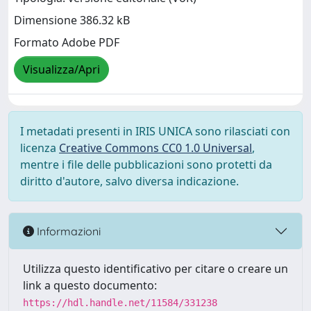
Dimensione 386.32 kB
Formato Adobe PDF
Visualizza/Apri
I metadati presenti in IRIS UNICA sono rilasciati con
licenza
Creative Commons CC0 1.0 Universal
,
mentre i file delle pubblicazioni sono protetti da
diritto d'autore, salvo diversa indicazione.
Informazioni
Utilizza questo identificativo per citare o creare un
link a questo documento:
https://hdl.handle.net/11584/331238