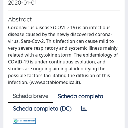
2020-01-01
Abstract
Coronavirus disease (COVID-19) is an infectious
disease caused by the newly discovered corona-
virus, Sars-Cov-2. This infection can cause mild to
very severe respiratory and systemic illness mainly
related with a cytokine storm. The epidemiology of
COVID-19 is under continuous evolution, and
studies are ongoing aiming at identifying the
possible factors facilitating the diffusion of this
infection. (www.actabiomedica.it).
Scheda breve
Scheda completa
Scheda completa (DC)