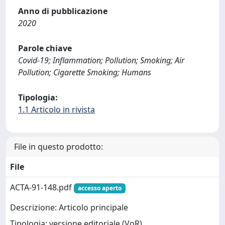
Anno di pubblicazione
2020
Parole chiave
Covid-19; Inflammation; Pollution; Smoking; Air
Pollution; Cigarette Smoking; Humans
Tipologia:
1.1 Articolo in rivista
File in questo prodotto:
File
ACTA-91-148.pdf
accesso aperto
Descrizione: Articolo principale
Tipologia: versione editoriale (VoR)