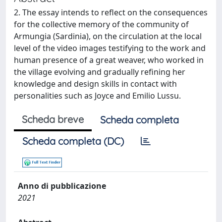
2. The essay intends to reflect on the consequences
for the collective memory of the community of
Armungia (Sardinia), on the circulation at the local
level of the video images testifying to the work and
human presence of a great weaver, who worked in
the village evolving and gradually refining her
knowledge and design skills in contact with
personalities such as Joyce and Emilio Lussu.
Scheda breve
Scheda completa
Scheda completa (DC)
Anno di pubblicazione
2021