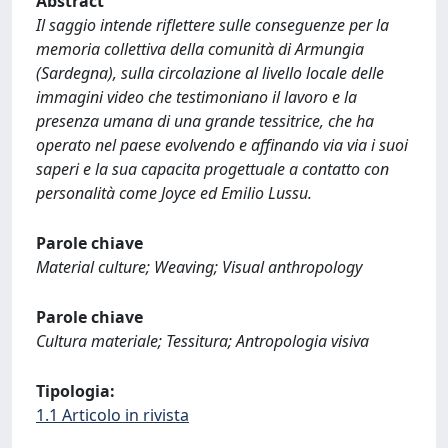
Abstract
Il saggio intende riflettere sulle conseguenze per la
memoria collettiva della comunità di Armungia
(Sardegna), sulla circolazione al livello locale delle
immagini video che testimoniano il lavoro e la
presenza umana di una grande tessitrice, che ha
operato nel paese evolvendo e affinando via via i suoi
saperi e la sua capacita progettuale a contatto con
personalità come Joyce ed Emilio Lussu.
Parole chiave
Material culture; Weaving; Visual anthropology
Parole chiave
Cultura materiale; Tessitura; Antropologia visiva
Tipologia:
1.1 Articolo in rivista