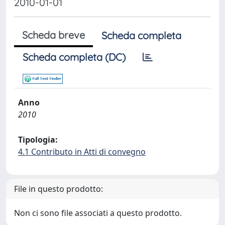
2010-01-01
Scheda breve
Scheda completa
Scheda completa (DC)
Anno
2010
Tipologia:
4.1 Contributo in Atti di convegno
File in questo prodotto:
Non ci sono file associati a questo prodotto.