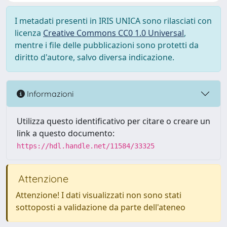
I metadati presenti in IRIS UNICA sono rilasciati con
licenza
Creative Commons CC0 1.0 Universal
,
mentre i file delle pubblicazioni sono protetti da
diritto d'autore, salvo diversa indicazione.
Informazioni
Utilizza questo identificativo per citare o creare un
link a questo documento:
https://hdl.handle.net/11584/33325
Attenzione
Attenzione! I dati visualizzati non sono stati
sottoposti a validazione da parte dell'ateneo