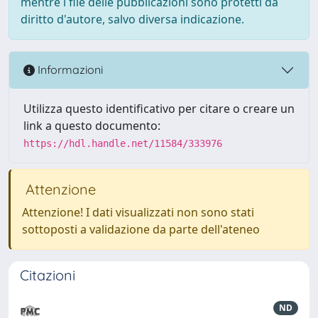
mentre i file delle pubblicazioni sono protetti da
diritto d'autore, salvo diversa indicazione.
Informazioni
Utilizza questo identificativo per citare o creare un
link a questo documento:
https://hdl.handle.net/11584/333976
Attenzione
Attenzione! I dati visualizzati non sono stati
sottoposti a validazione da parte dell'ateneo
Citazioni
ND