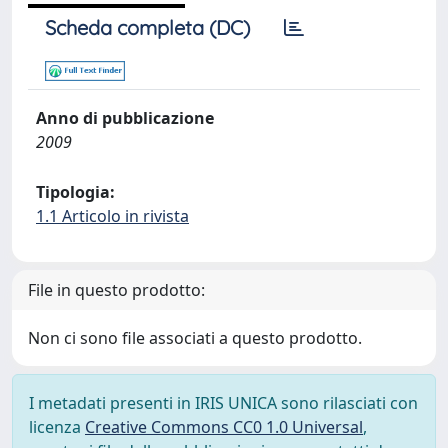
Scheda completa (DC)
Anno di pubblicazione
2009
Tipologia:
1.1 Articolo in rivista
File in questo prodotto:
Non ci sono file associati a questo prodotto.
I metadati presenti in IRIS UNICA sono rilasciati con
licenza
Creative Commons CC0 1.0 Universal
,