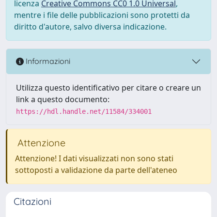
licenza
Creative Commons CC0 1.0 Universal
,
mentre i file delle pubblicazioni sono protetti da
diritto d'autore, salvo diversa indicazione.
Informazioni
Utilizza questo identificativo per citare o creare un
link a questo documento:
https://hdl.handle.net/11584/334001
Attenzione
Attenzione! I dati visualizzati non sono stati
sottoposti a validazione da parte dell'ateneo
Citazioni