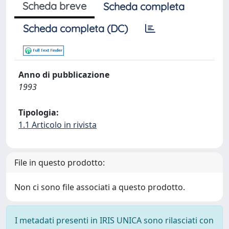
Scheda breve
Scheda completa
Scheda completa (DC)
Anno di pubblicazione
1993
Tipologia:
1.1 Articolo in rivista
File in questo prodotto:
Non ci sono file associati a questo prodotto.
I metadati presenti in IRIS UNICA sono rilasciati con