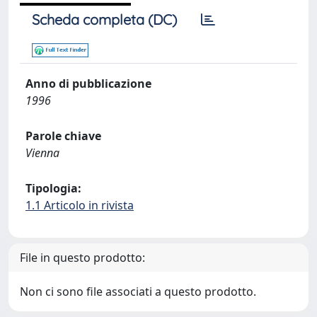
Scheda completa (DC)
Anno di pubblicazione
1996
Parole chiave
Vienna
Tipologia:
1.1 Articolo in rivista
File in questo prodotto:
Non ci sono file associati a questo prodotto.