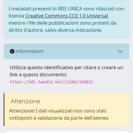
I metadati presenti in IRIS UNICA sono rilasciati con
licenza
Creative Commons CC0 1.0 Universal
,
mentre i file delle pubblicazioni sono protetti da
diritto d'autore, salvo diversa indicazione.
Informazioni
Utilizza questo identificativo per citare o creare un
link a questo documento:
https://hdl.handle.net/11584/334015
Attenzione
Attenzione! I dati visualizzati non sono stati
sottoposti a validazione da parte dell'ateneo