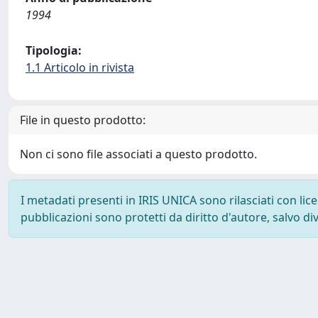
1994
Tipologia:
1.1 Articolo in rivista
File in questo prodotto:
Non ci sono file associati a questo prodotto.
I metadati presenti in IRIS UNICA sono rilasciati con li
pubblicazioni sono protetti da diritto d'autore, salvo di