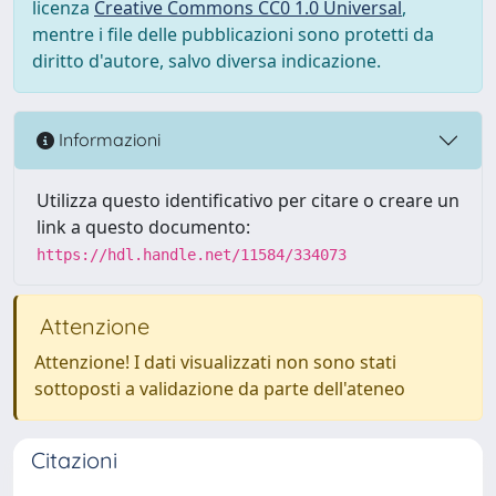
licenza
Creative Commons CC0 1.0 Universal
,
mentre i file delle pubblicazioni sono protetti da
diritto d'autore, salvo diversa indicazione.
Informazioni
Utilizza questo identificativo per citare o creare un
link a questo documento:
https://hdl.handle.net/11584/334073
Attenzione
Attenzione! I dati visualizzati non sono stati
sottoposti a validazione da parte dell'ateneo
Citazioni