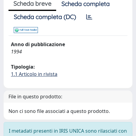
Scheda breve
Scheda completa
Scheda completa (DC)
Anno di pubblicazione
1994
Tipologia:
1.1 Articolo in rivista
File in questo prodotto:
Non ci sono file associati a questo prodotto.
I metadati presenti in IRIS UNICA sono rilasciati con