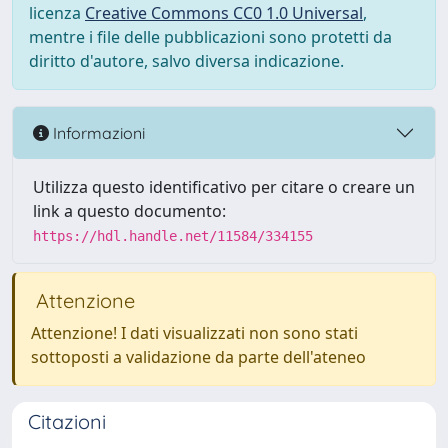
licenza
Creative Commons CC0 1.0 Universal
,
mentre i file delle pubblicazioni sono protetti da
diritto d'autore, salvo diversa indicazione.
Informazioni
Utilizza questo identificativo per citare o creare un
link a questo documento:
https://hdl.handle.net/11584/334155
Attenzione
Attenzione! I dati visualizzati non sono stati
sottoposti a validazione da parte dell'ateneo
Citazioni