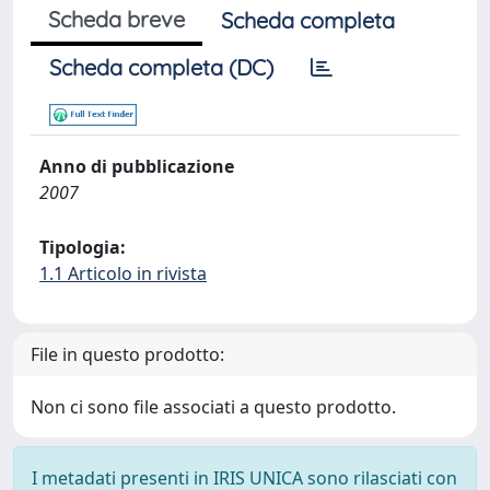
Scheda breve
Scheda completa
Scheda completa (DC)
Anno di pubblicazione
2007
Tipologia:
1.1 Articolo in rivista
File in questo prodotto:
Non ci sono file associati a questo prodotto.
I metadati presenti in IRIS UNICA sono rilasciati con