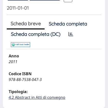
2011-01-01
Scheda breve
Scheda completa
Scheda completa (DC)
Anno
2011
Codice ISBN
978-88-7538-047-3
Tipologia:
4.2 Abstract in Atti di convegno