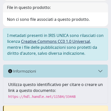
File in questo prodotto:
Non ci sono file associati a questo prodotto.
I metadati presenti in IRIS UNICA sono rilasciati con
licenza
Creative Commons CC0 1.0 Universal
,
mentre i file delle pubblicazioni sono protetti da
diritto d'autore, salvo diversa indicazione.
Informazioni
Utilizza questo identificativo per citare o creare un
link a questo documento:
https://hdl.handle.net/11584/33448