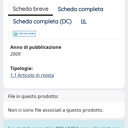
Scheda breve
Scheda completa
Scheda completa (DC)
Anno di pubblicazione
2009
Tipologia:
1.1 Articolo in rivista
File in questo prodotto:
Non ci sono file associati a questo prodotto.