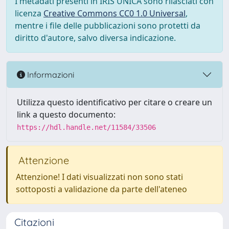
I metadati presenti in IRIS UNICA sono rilasciati con
licenza
Creative Commons CC0 1.0 Universal
,
mentre i file delle pubblicazioni sono protetti da
diritto d'autore, salvo diversa indicazione.
Informazioni
Utilizza questo identificativo per citare o creare un
link a questo documento:
https://hdl.handle.net/11584/33506
Attenzione
Attenzione! I dati visualizzati non sono stati
sottoposti a validazione da parte dell'ateneo
Citazioni